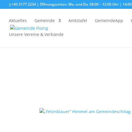
+43 3177 2234 | Öffnungszeiten: Mo. und Do. 08:00 – 12:00 Uhr | 14:00 
Aktuelles
Gemeinde
Amtstafel
GemeindeApp
Unsere Vereine & Verbände