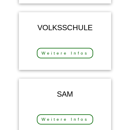
VOLKSSCHULE
Weitere Infos
SAM
Weitere Infos