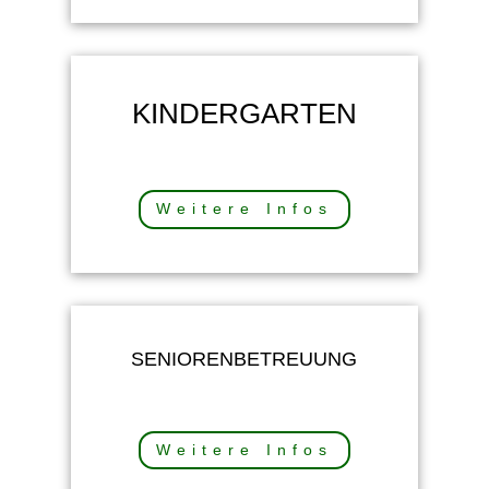
KINDERGARTEN
Weitere Infos
SENIORENBETREUUNG
Weitere Infos