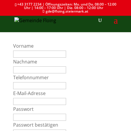
+43 3177 2234 | Öffnungszeiten: Mo. und Do. 08:00 – 12:00
Uhr | 14:00 – 17:00 Uhr | Die. 08:00 – 12:00 Uhr
gde@floing.steiermark.at
Vorname
Nachname
Telefonnummer
E-Mail-Adresse
Passwort
Passwort bestätigen