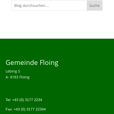
Gemeinde Floing
Lebing 5
A- 8183 Floing
Tel:
+43 (0)
3177 2234
Fax: +43 (0)
3177 22344