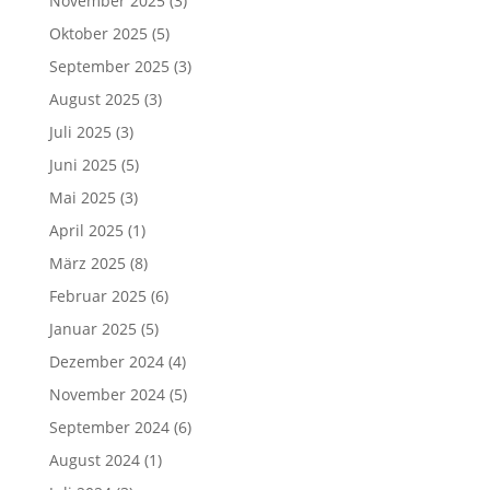
November 2025
(3)
Oktober 2025
(5)
September 2025
(3)
August 2025
(3)
Juli 2025
(3)
Juni 2025
(5)
Mai 2025
(3)
April 2025
(1)
März 2025
(8)
Februar 2025
(6)
Januar 2025
(5)
Dezember 2024
(4)
November 2024
(5)
September 2024
(6)
August 2024
(1)