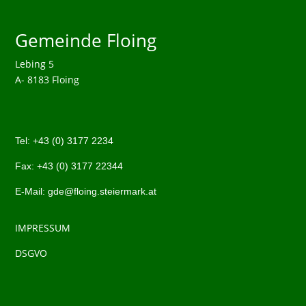
Gemeinde Floing
Lebing 5
A- 8183 Floing
Tel:
+43 (0)
3177 2234
Fax: +43 (0)
3177 22344
E-Mail:
gde@floing.steiermark.at
IMPRESSUM
DSGVO