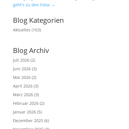
geht's zu den Fotos
→
Blog Kategorien
Aktuelles
(163)
Blog Archiv
Juli 2026
(2)
Juni 2026
(3)
Mai 2026
(2)
April 2026
(3)
März 2026
(3)
Februar 2026
(2)
Januar 2026
(5)
Dezember 2025
(6)