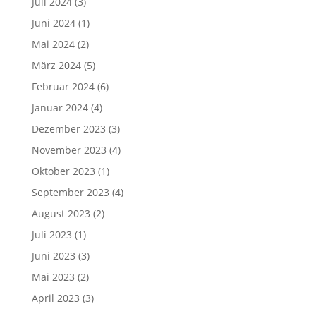
Juli 2024
(3)
Juni 2024
(1)
Mai 2024
(2)
März 2024
(5)
Februar 2024
(6)
Januar 2024
(4)
Dezember 2023
(3)
November 2023
(4)
Oktober 2023
(1)
September 2023
(4)
August 2023
(2)
Juli 2023
(1)
Juni 2023
(3)
Mai 2023
(2)
April 2023
(3)