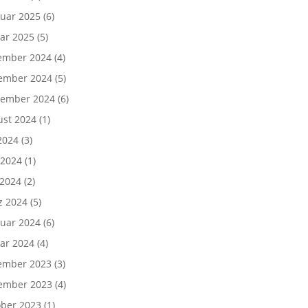
uar 2025
(6)
ar 2025
(5)
ember 2024
(4)
ember 2024
(5)
tember 2024
(6)
ust 2024
(1)
 2024
(3)
 2024
(1)
 2024
(2)
z 2024
(5)
uar 2024
(6)
ar 2024
(4)
ember 2023
(3)
ember 2023
(4)
ber 2023
(1)