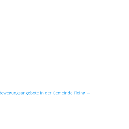
Bewegungsangebote in der Gemeinde Floing
→