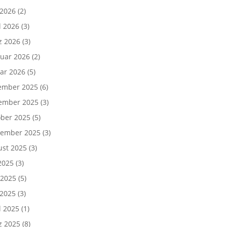
 2026
(2)
l 2026
(3)
z 2026
(3)
uar 2026
(2)
ar 2026
(5)
ember 2025
(6)
ember 2025
(3)
ber 2025
(5)
tember 2025
(3)
ust 2025
(3)
 2025
(3)
 2025
(5)
 2025
(3)
l 2025
(1)
z 2025
(8)