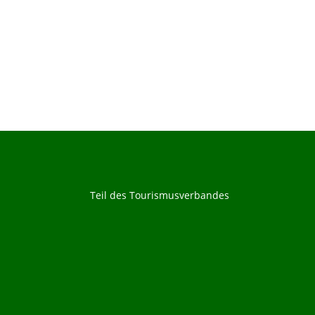
Teil des Tourismusverbandes