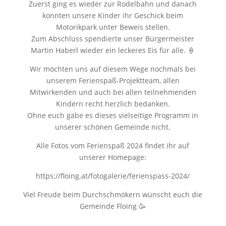
Zuerst ging es wieder zur Rodelbahn und danach
konnten unsere Kinder ihr Geschick beim
Motorikpark unter Beweis stellen.
Zum Abschluss spendierte unser Bürgermeister
Martin Haberl wieder ein leckeres Eis für alle. 🍦
Wir möchten uns auf diesem Wege nochmals bei
unserem Ferienspaß-Projektteam, allen
Mitwirkenden und auch bei allen teilnehmenden
Kindern recht herzlich bedanken.
Ohne euch gäbe es dieses vielseitige Programm in
unserer schönen Gemeinde nicht.
Alle Fotos vom Ferienspaß 2024 findet ihr auf
unserer Homepage:
https://floing.at/fotogalerie/ferienspass-2024/
Viel Freude beim Durchschmökern wünscht euch die
Gemeinde Floing 🥳