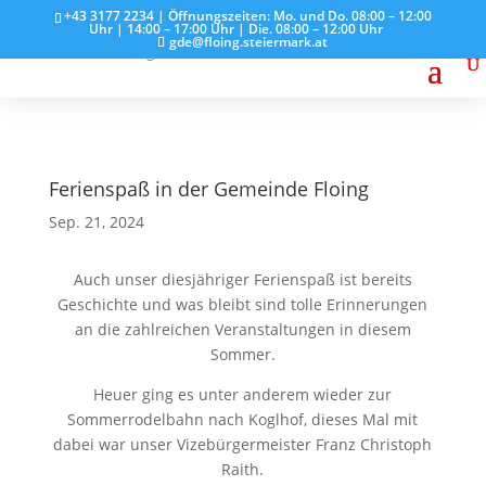
+43 3177 2234 | Öffnungszeiten: Mo. und Do. 08:00 – 12:00
Uhr | 14:00 – 17:00 Uhr | Die. 08:00 – 12:00 Uhr
gde@floing.steiermark.at
Ferienspaß in der Gemeinde Floing
Sep. 21, 2024
Auch unser diesjähriger Ferienspaß ist bereits
Geschichte und was bleibt sind tolle Erinnerungen
an die zahlreichen Veranstaltungen in diesem
Sommer.
Heuer ging es unter anderem wieder zur
Sommerrodelbahn nach Koglhof, dieses Mal mit
dabei war unser Vizebürgermeister Franz Christoph
Raith.