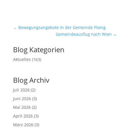
←
Bewegungsangebote in der Gemeinde Floing
Gemeindeausflug nach Wien
→
Blog Kategorien
Aktuelles
(163)
Blog Archiv
Juli 2026
(2)
Juni 2026
(3)
Mai 2026
(2)
April 2026
(3)
März 2026
(3)