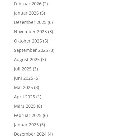
Februar 2026
(2)
Januar 2026
(5)
Dezember 2025
(6)
November 2025
(3)
Oktober 2025
(5)
September 2025
(3)
August 2025
(3)
Juli 2025
(3)
Juni 2025
(5)
Mai 2025
(3)
April 2025
(1)
März 2025
(8)
Februar 2025
(6)
Januar 2025
(5)
Dezember 2024
(4)