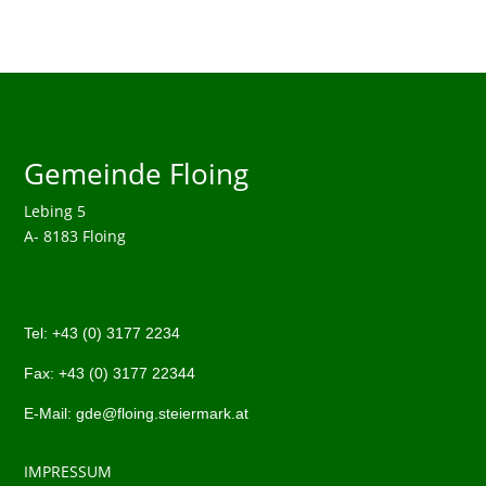
Gemeinde Floing
Lebing 5
A- 8183 Floing
Tel:
+43 (0)
3177 2234
Fax: +43 (0)
3177 22344
E-Mail:
gde@floing.steiermark.at
IMPRESSUM