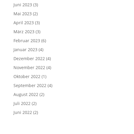
Juni 2023
(3)
Mai 2023
(2)
April 2023
(3)
März 2023
(3)
Februar 2023
(6)
Januar 2023
(4)
Dezember 2022
(4)
November 2022
(4)
Oktober 2022
(1)
September 2022
(4)
August 2022
(2)
Juli 2022
(2)
Juni 2022
(2)