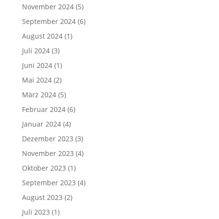
November 2024
(5)
September 2024
(6)
August 2024
(1)
Juli 2024
(3)
Juni 2024
(1)
Mai 2024
(2)
März 2024
(5)
Februar 2024
(6)
Januar 2024
(4)
Dezember 2023
(3)
November 2023
(4)
Oktober 2023
(1)
September 2023
(4)
August 2023
(2)
Juli 2023
(1)