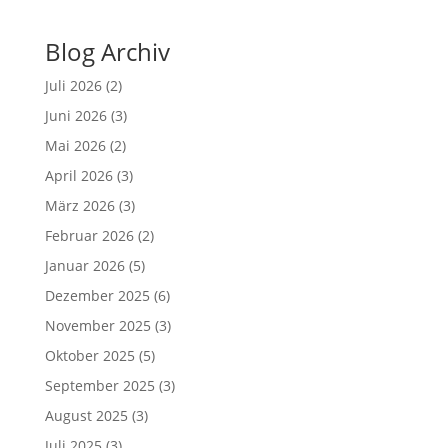
Blog Archiv
Juli 2026
(2)
Juni 2026
(3)
Mai 2026
(2)
April 2026
(3)
März 2026
(3)
Februar 2026
(2)
Januar 2026
(5)
Dezember 2025
(6)
November 2025
(3)
Oktober 2025
(5)
September 2025
(3)
August 2025
(3)
Juli 2025
(3)