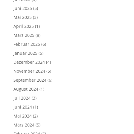
Juni 2025
(5)
Mai 2025
(3)
April 2025
(1)
März 2025
(8)
Februar 2025
(6)
Januar 2025
(5)
Dezember 2024
(4)
November 2024
(5)
September 2024
(6)
August 2024
(1)
Juli 2024
(3)
Juni 2024
(1)
Mai 2024
(2)
März 2024
(5)
Februar 2024
(6)