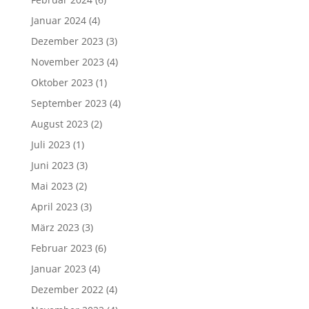
Januar 2024
(4)
Dezember 2023
(3)
November 2023
(4)
Oktober 2023
(1)
September 2023
(4)
August 2023
(2)
Juli 2023
(1)
Juni 2023
(3)
Mai 2023
(2)
April 2023
(3)
März 2023
(3)
Februar 2023
(6)
Januar 2023
(4)
Dezember 2022
(4)