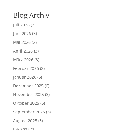
Blog Archiv
Juli 2026
(2)
Juni 2026
(3)
Mai 2026
(2)
April 2026
(3)
März 2026
(3)
Februar 2026
(2)
Januar 2026
(5)
Dezember 2025
(6)
November 2025
(3)
Oktober 2025
(5)
September 2025
(3)
August 2025
(3)
Juli 2025
(3)