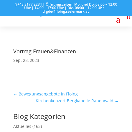
+43 3177 2234 | Öffnungszeiten: Mo. und Do. 08:00 – 12:00
Uhr | 14:00 – 17:00 Uhr | Die. 08:00 – 12:00 Uhr
gde@floing.steiermark.at
Vortrag Frauen&Finanzen
Sep. 28, 2023
←
Bewegungsangebote in Floing
Kirchenkonzert Bergkapelle Rabenwald
→
Blog Kategorien
Aktuelles
(163)