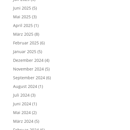
Juni 2025
(5)
Mai 2025
(3)
April 2025
(1)
März 2025
(8)
Februar 2025
(6)
Januar 2025
(5)
Dezember 2024
(4)
November 2024
(5)
September 2024
(6)
August 2024
(1)
Juli 2024
(3)
Juni 2024
(1)
Mai 2024
(2)
März 2024
(5)
Februar 2024
(6)