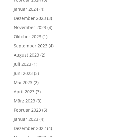
Januar 2024
(4)
Dezember 2023
(3)
November 2023
(4)
Oktober 2023
(1)
September 2023
(4)
August 2023
(2)
Juli 2023
(1)
Juni 2023
(3)
Mai 2023
(2)
April 2023
(3)
März 2023
(3)
Februar 2023
(6)
Januar 2023
(4)
Dezember 2022
(4)